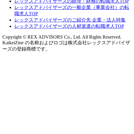
レックスアドバイザーズの経理・財務の転職求人TOP
レックスアドバイザーズの一般企業（事業会社）の転
職求人TOP
レックスアドバイザーズのご紹介先 企業・法人特集
レックスアドバイザーズの人材派遣の転職求人TOP
Copyright © REX ADVISORS Co., Ltd. All Rights Reserved.
KaikeiZine の名称およびロゴは株式会社レックスアドバイザ
ーズの登録商標です。