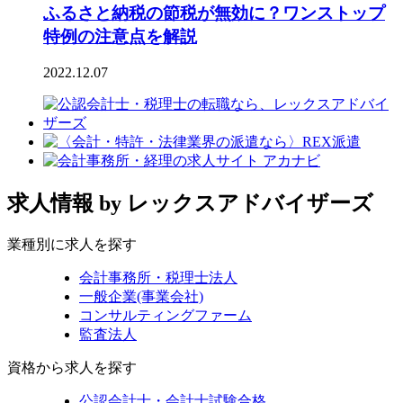
ふるさと納税の節税が無効に？ワンストップ
特例の注意点を解説
2022.12.07
求人情報
by レックスアドバイザーズ
業種別に求人を探す
会計事務所・税理士法人
一般企業(事業会社)
コンサルティングファーム
監査法人
資格から求人を探す
公認会計士・会計士試験合格