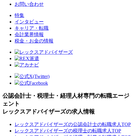
お問い合わせ
特集
インタビュー
キャリア・転職
会計業界情報
税金・お金の情報
公式X(Twitter)
公式Facebook
公認会計士・税理士・経理人材専門の転職エージ
ェント
レックスアドバイザーズの求人情報
レックスアドバイザーズの公認会計士の転職求人TOP
レックスアドバイザーズの税理士の転職求人TOP