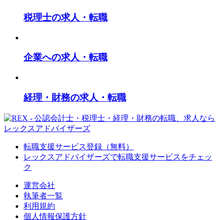
税理士の求人・転職
企業への求人・転職
経理・財務の求人・転職
転職支援サービス登録（無料）
レックスアドバイザーズで
転職支援サービスをチェッ
ク
運営会社
執筆者一覧
利用規約
個人情報保護方針